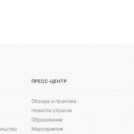
ПРЕСС-ЦЕНТР
Обзоры и практика
Новости отрасли
Образование
ельство
Мероприятия