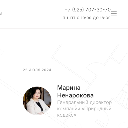
+7 (925) 707-30-70
Ы
ПН-ПТ С 10:00 ДО 18:30
22 ИЮЛЯ 2024
Марина
Ненарокова
Генеральный директор
компании «Природный
кодекс»