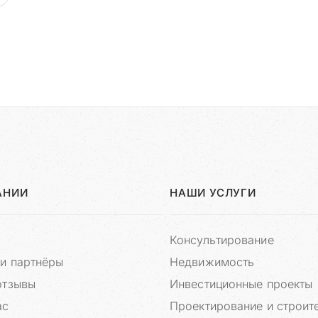
АНИИ
НАШИ УСЛУГИ
Консультирование
и партнёры
Недвижимость
отзывы
Инвестиционные проекты
ас
Проектирование и строит