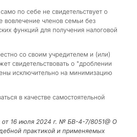
 само по себе не свидетельствует о
е вовлечение членов семьи без
ких функций для получения налоговой
естно со своим учредителем и (или)
жет свидетельствовать о "дроблении
влены исключительно на минимизацию
аться в качестве самостоятельной
от 16 июля 2024 г. № БВ-4-7/8051@ О
удебной практикой и применяемых