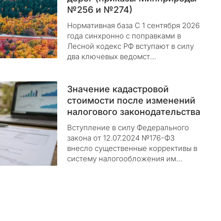
№256 и №274)
Нормативная база С 1 сентября 2026
года синхронно с поправками в
Лесной кодекс РФ вступают в силу
два ключевых ведомст…
Значение кадастровой
стоимости после изменений
налогового законодательства
Вступление в силу Федерального
закона от 12.07.2024 №176-ФЗ
внесло существенные коррективы в
систему налогообложения им…