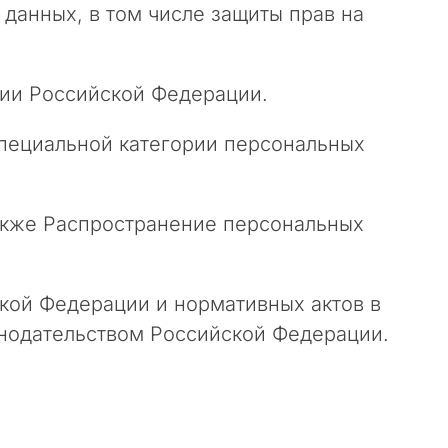
данных, в том числе защиты прав на
рии Российской Федерации.
Специальной категории персональных
также Распространение персональных
ской Федерации и нормативных актов в
онодательством Российской Федерации.