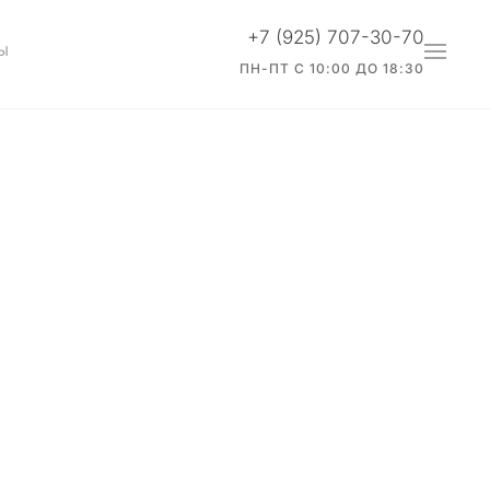
+7 (925) 707-30-70
Ы
ПН-ПТ С 10:00 ДО 18:30