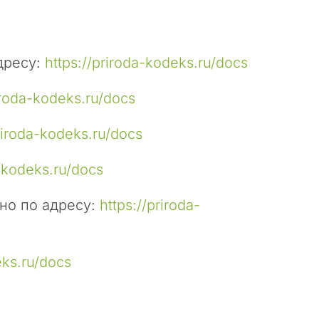
дресу:
https://priroda-kodeks.ru/docs
iroda-kodeks.ru/docs
priroda-kodeks.ru/docs
a-kodeks.ru/docs
но по адресу:
https://priroda-
eks.ru/docs