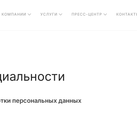
О КОМПАНИИ
УСЛУГИ
ПРЕСС-ЦЕНТР
КОНТАКТ
циальности
отки персональных данных