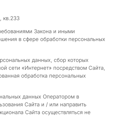
, кв.233
требованиями Закона и иными
шения в сфере обработки персональных
ерсональных данных, сбор которых
й сети «Интернет» посредством Сайта,
ованная обработка персональных
ональных данных Оператором в
ьзования Сайта и / или направить
кционала Сайта осуществляться не