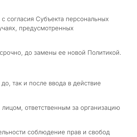
 с согласия Субъекта персональных
лучаях, предусмотренных
ссрочно, до замены ее новой Политикой.
до, так и после ввода в действие
 лицом, ответственным за организацию
тельности соблюдение прав и свобод