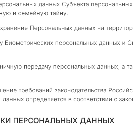
ерсональных данных Субъекта персональных 
ную и семейную тайну.
 и хранение Персональных данных на террито
тку Биометрических персональных данных и 
раничную передачу персональных данных, а 
рушение требований законодательства Россий
 данных определяется в соответствии с зак
ОТКИ ПЕРСОНАЛЬНЫХ ДАННЫХ