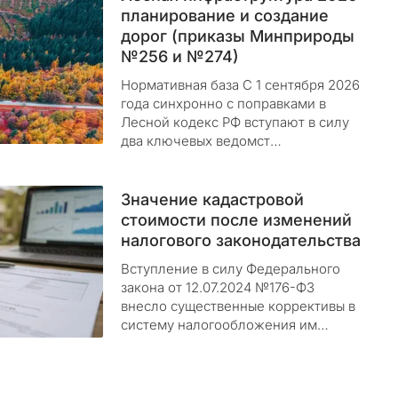
планирование и создание
дорог (приказы Минприроды
№256 и №274)
Нормативная база С 1 сентября 2026
года синхронно с поправками в
Лесной кодекс РФ вступают в силу
два ключевых ведомст…
Значение кадастровой
стоимости после изменений
налогового законодательства
Вступление в силу Федерального
закона от 12.07.2024 №176-ФЗ
внесло существенные коррективы в
систему налогообложения им…