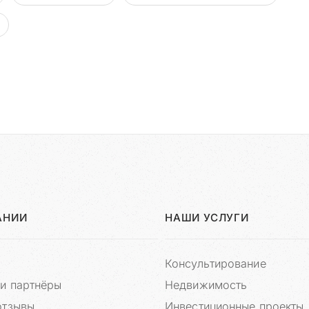
АНИИ
НАШИ УСЛУГИ
Консультирование
и партнёры
Недвижимость
отзывы
Инвестиционные проекты