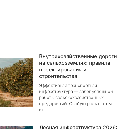
Внутрихозяйственные дороги
на сельхозземлях: правила
проектирования и
строительства
Эффективная транспортная
инфраструктура — залог успешной
работы сельскохозяйственных
предприятий. Особую роль в этом
иг…
Лесная инфраструктура 2026: