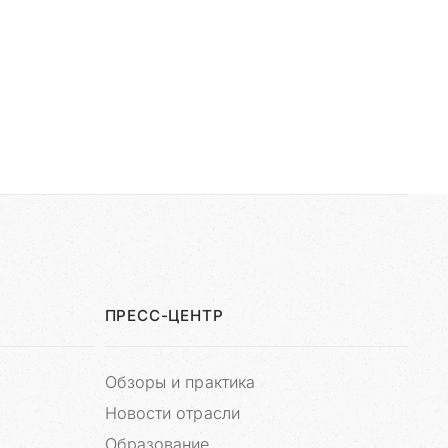
ПРЕСС-ЦЕНТР
Обзоры и практика
Новости отрасли
Образование