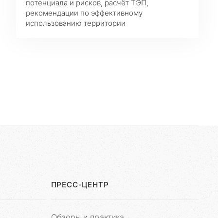
потенциала и рисков, расчёт ТЭП,
рекомендации по эффективному
использованию территории
ПРЕСС-ЦЕНТР
Обзоры и практика