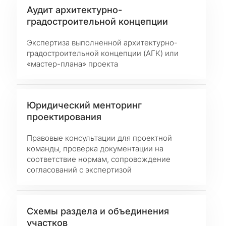
Аудит архитектурно-
градостроительной концепции
Экспертиза выполненной архитектурно-
градостроительной концепции (АГК) или
«мастер-плана» проекта
Юридический менторинг
проектирования
Правовые консультации для проектной
команды, проверка документации на
соответствие нормам, сопровождение
согласований с экспертизой
Схемы раздела и объединения
участков