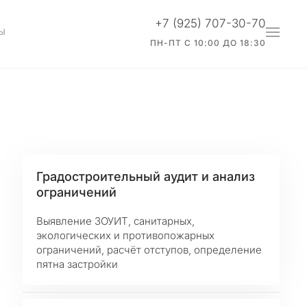
+7 (925) 707-30-70
Ы
ПН-ПТ С 10:00 ДО 18:30
Градостроительный аудит и анализ
ограничений
Выявление ЗОУИТ, санитарных,
экологических и противопожарных
ограничений, расчёт отступов, определение
пятна застройки