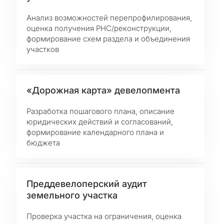
Анализ возможностей перепрофилирования,
оценка получения РНС/реконструкции,
формирование схем раздела и объединения
участков
«Дорожная карта» девелопмента
Разработка пошагового плана, описание
юридических действий и согласований,
формирование календарного плана и
бюджета
Преддевелоперский аудит
земельного участка
Проверка участка на ограничения, оценка