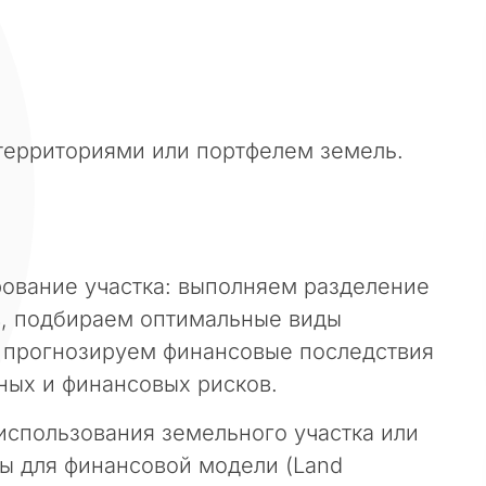
ерриториями или портфелем земель.
ование участка: выполняем разделение
в, подбираем оптимальные виды
 прогнозируем финансовые последствия
ных и финансовых рисков.
спользования земельного участка или
вы для финансовой модели (Land