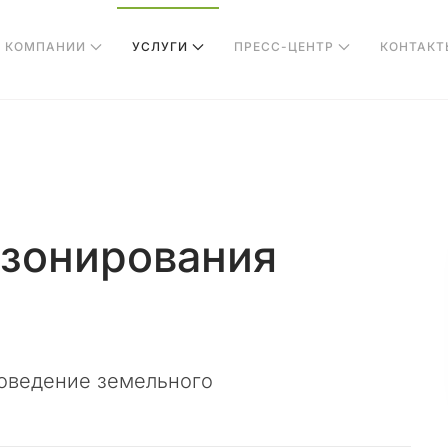
О КОМПАНИИ
УСЛУГИ
ПРЕСС-ЦЕНТР
КОНТАКТ
 зонирования
роведение земельного
.