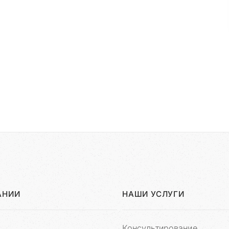
АНИИ
НАШИ УСЛУГИ
Консультирование