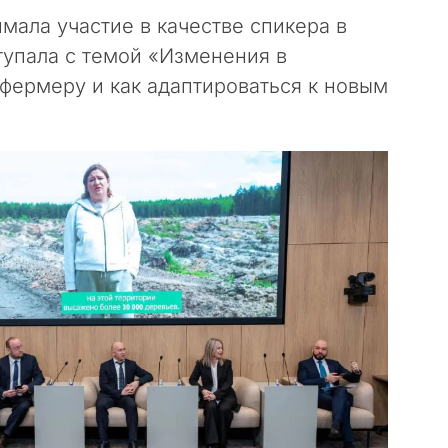
ала участие в качестве спикера в
упала с темой «Изменения в
 фермеру и как адаптироваться к новым