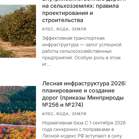
на сельхозземлях: правила
проектирования и
строительства
#ЛЕС, ВОДА, ЗЕМЛЯ
Эффективная транспортная
инфраструктура — залог успешной
работы сельскохозяйственных
предприятий. Особую роль в этом
иг…
Лесная инфраструктура 2026:
планирование и создание
дорог (приказы Минприроды
№256 и №274)
#ЛЕС, ВОДА, ЗЕМЛЯ
Нормативная база С 1 сентября 2026
года синхронно с поправками в
Лесной кодекс РФ вступают в силу