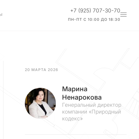
+7 (925) 707-30-70
Ы
ПН-ПТ С 10:00 ДО 18:30
20 МАРТА 2026
Марина
Ненарокова
Генеральный директор
компании «Природный
кодекс»