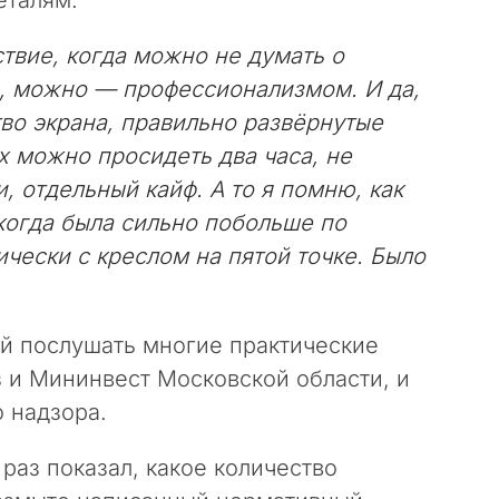
твие, когда можно не думать о
й, можно — профессионализмом. И да,
во экрана, правильно развёрнутые
х можно просидеть два часа, не
и, отдельный кайф. А то я помню, как
когда была сильно побольше по
ически с креслом на пятой точке. Было
ой послушать многие практические
 и Мининвест Московской области, и
 надзора.
раз показал, какое количество