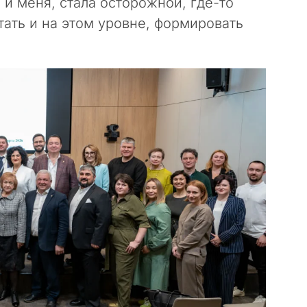
 и меня, стала осторожной, где-то
тать и на этом уровне, формировать